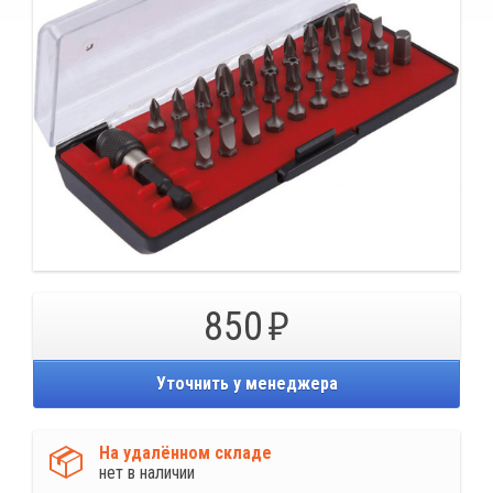
850
Уточнить у менеджера
На удалённом складе
нет в наличии