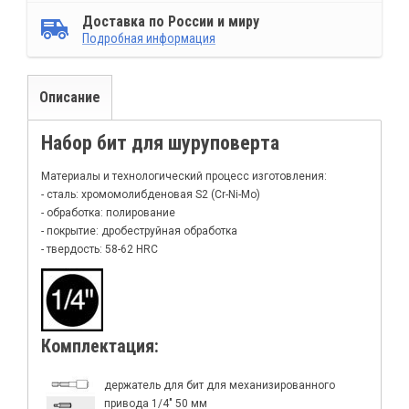
Доставка по России и миру
Подробная информация
Описание
Набор бит для шуруповерта
Материалы и технологический процесс изготовления:
- сталь: хромомолибденовая S2 (Cr-Ni-Mo)
- обработка: полирование
- покрытие: дробеструйная обработка
- твердость: 58-62 HRC
Комплектация:
держатель для бит для механизированного
привода 1/4" 50 мм