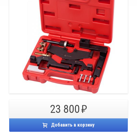
23 800
Добавить в корзину