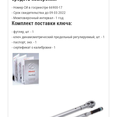
- Номер СИ в госреестре 66900-17
- Срок свидетельства до 09.03.2022
- Межповерочный интервал - 1 год
Комплект поставки ключа:
- футляр, шт. - 1
- ключ динамометрический предельный регулируемый, шт. - 1
- паспорт, экз. - 1
- сертификат о калибровке - 1