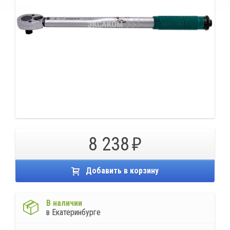
8 238
Добавить в корзину
В наличии
в Екатеринбурге