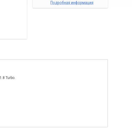
Подробная информация
.8 Turbo.