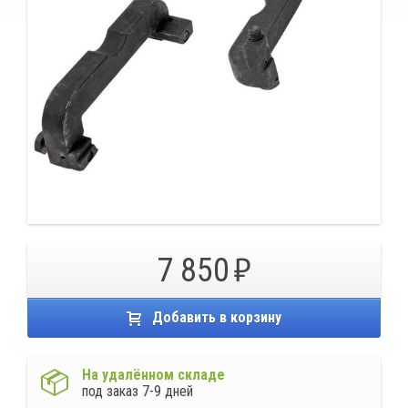
7 850
Добавить в корзину
На удалённом складе
под заказ 7-9 дней