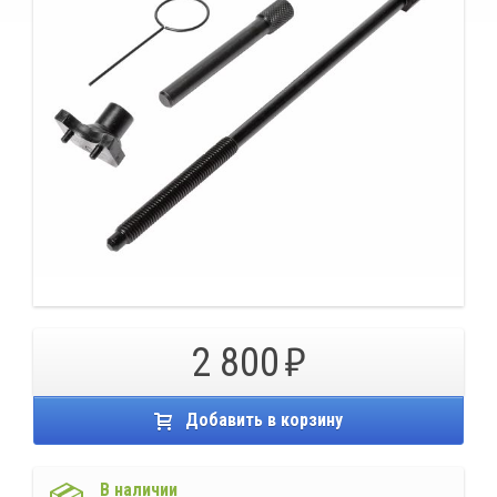
2 800
Добавить в корзину
В наличии