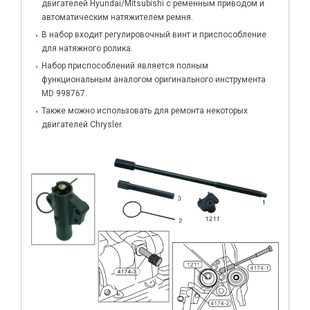
двигателей Hyundai/Mitsubishi с ременным приводом и
автоматическим натяжителем ремня.
В набор входит регулировочный винт и приспособление
для натяжного ролика.
Набор приспособлений является полным
функциональным аналогом оригинального инструмента
MD 998767.
Также можно использовать для ремонта некоторых
двигателей Chrysler.