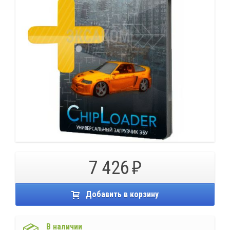
7 426
Добавить в корзину
В наличии