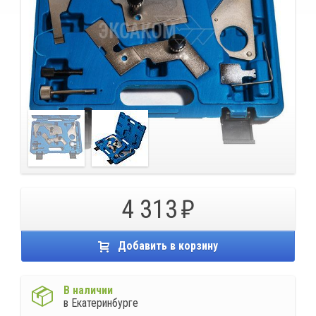
4 313
Добавить в корзину
В наличии
в Екатеринбурге