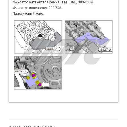
Фиксатор натяжителя ремня ГРМ FORD, 303-1054.
Фиксатор коленвала, 303-748.
Пластиковый кейс.