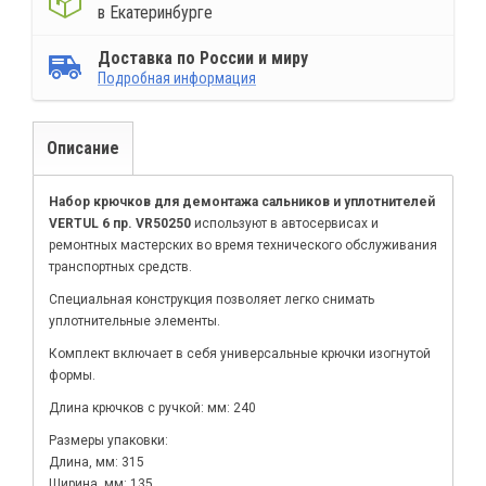
в Екатеринбурге
Доставка по России и миру
Подробная информация
Описание
Набор крючков для демонтажа сальников и уплотнителей
VERTUL 6 пр. VR50250
используют в автосервисах и
ремонтных мастерских во время технического обслуживания
транспортных средств.
Специальная конструкция позволяет легко снимать
уплотнительные элементы.
Комплект включает в себя универсальные крючки изогнутой
формы.
Длина крючков с ручкой: мм: 240
Размеры упаковки:
Длина, мм: 315
Ширина, мм: 135