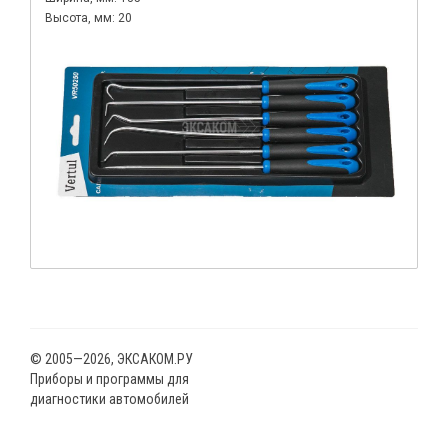
Высота, мм: 20
© 2005—2026, ЭКСАКОМ.РУ
Приборы и программы для
диагностики автомобилей