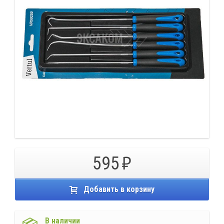
595
Добавить в корзину
В наличии