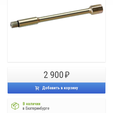
2 900
Добавить в корзину
В наличии
в Екатеринбурге