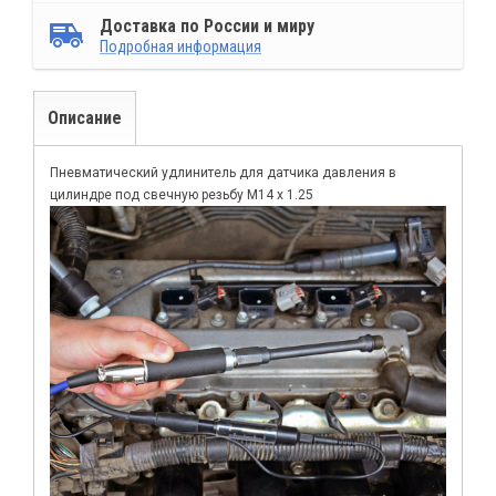
Доставка по России и миру
Подробная информация
Описание
Пневматический удлинитель для датчика давления в
цилиндре под свечную резьбу M14 x 1.25