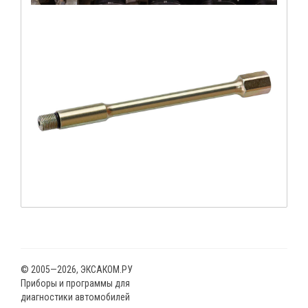
© 2005—2026, ЭКСАКОМ.РУ
Приборы и программы для
диагностики автомобилей