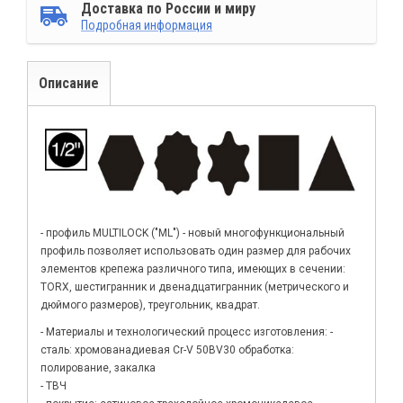
Доставка по России и миру
Подробная информация
Описание
- профиль MULTILOCK ("ML") - новый многофункциональный
профиль позволяет использовать один размер для рабочих
элементов крепежа различного типа, имеющих в сечении:
TORX, шестигранник и двенадцатигранник (метрического и
дюймого размеров), треугольник, квадрат.
- Материалы и технологический процесс изготовления: -
сталь: хромованадиевая Cr-V 50BV30 обработка:
полирование, закалка
- ТВЧ