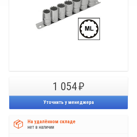
1 054
Уточнить у менеджера
На удалённом складе
нет в наличии