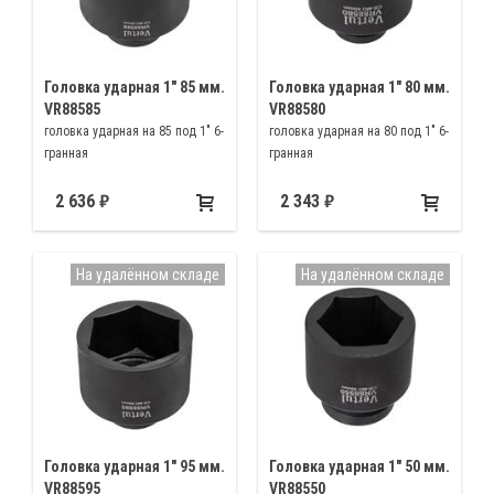
Головка ударная 1″ 85 мм.
Головка ударная 1″ 80 мм.
VR88585
VR88580
головка ударная на 85 под 1" 6-
головка ударная на 80 под 1" 6-
гранная
гранная
2 636
2 343
На удалённом складе
На удалённом складе
Головка ударная 1″ 95 мм.
Головка ударная 1″ 50 мм.
VR88595
VR88550