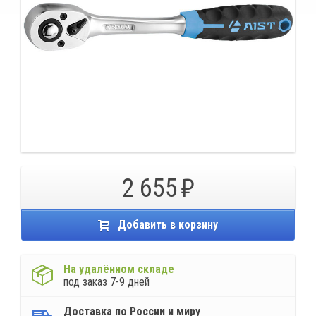
2 655
Добавить в корзину
На удалённом складе
под заказ 7-9 дней
Доставка по России и миру