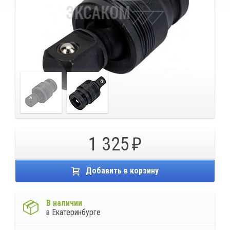
1 325
Добавить в корзину
В наличии
в Екатеринбурге