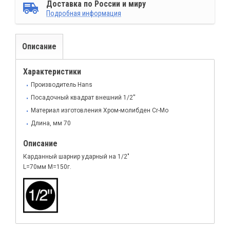
Доставка по России и миру
Подробная информация
Описание
Характеристики
Производитель Hans
Посадочный квадрат внешний 1/2''
Материал изготовления Хром-молибден Cr-Mo
Длина, мм 70
Описание
Карданный шарнир ударный на 1/2"
L=70мм М=150г.