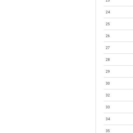
23
24
25
26
27
28
29
30
32
33
34
35