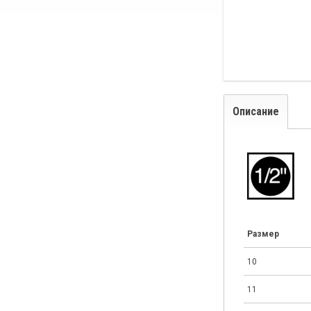
Описание
Размер
10
11