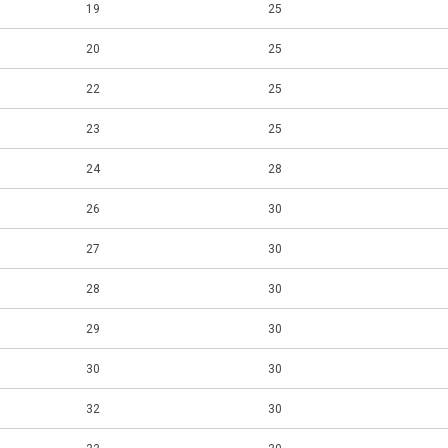
19
25
20
25
22
25
23
25
24
28
26
30
27
30
28
30
29
30
30
30
32
30