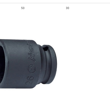
50
30