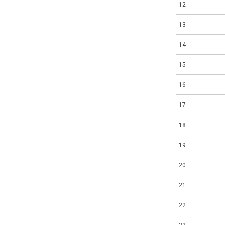
12
13
14
15
16
17
18
19
20
21
22