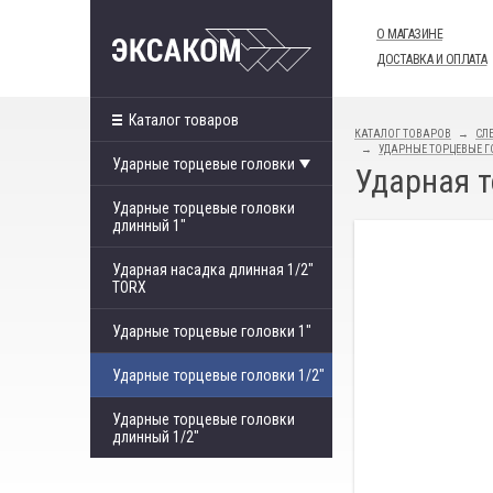
О МАГАЗИНЕ
ДОСТАВКА И ОПЛАТА
Каталог товаров
КАТАЛОГ ТОВАРОВ
СЛ
УДАРНЫЕ ТОРЦЕВЫЕ Г
Ударные торцевые головки
Ударная т
Ударные торцевые головки
длинный 1"
Ударная насадка длинная 1/2"
TORX
Ударные торцевые головки 1"
Ударные торцевые головки 1/2"
Ударные торцевые головки
длинный 1/2"