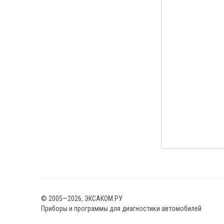
© 2005—2026, ЭКСАКОМ.РУ
Приборы и программы для диагностики автомобилей