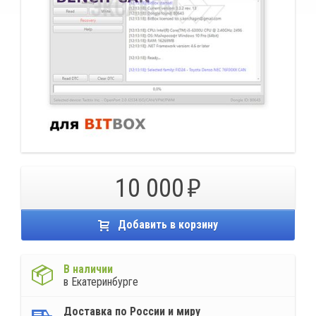
10 000
Добавить в корзину
В наличии
в Екатеринбурге
Доставка по России и миру