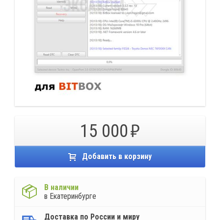
15 000
Добавить в корзину
В наличии
в Екатеринбурге
Доставка по России и миру