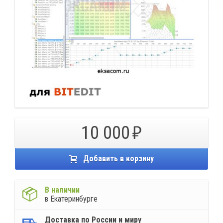
10 000
Добавить в корзину
В наличии
в Екатеринбурге
Доставка по России и миру