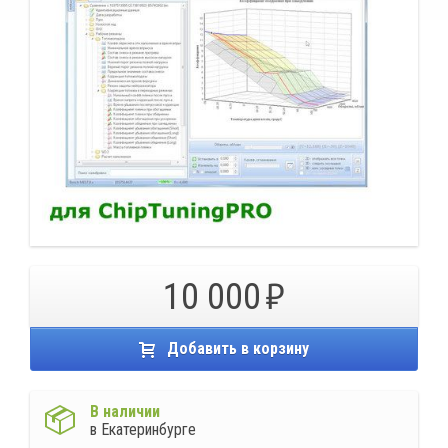
10 000
Добавить в корзину
В наличии
в Екатеринбурге