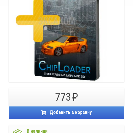
773
Добавить в корзину
В наличии