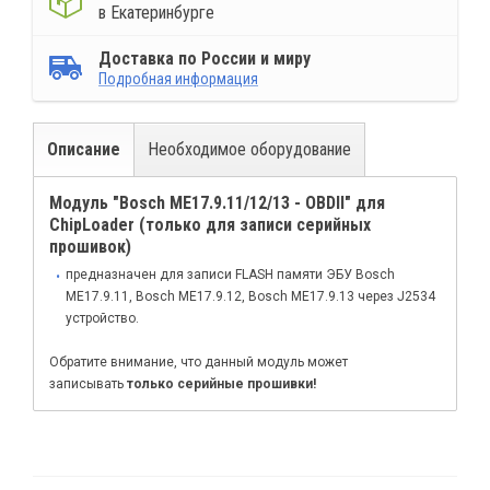
в Екатеринбурге
Доставка по России и миру
Подробная информация
Описание
Необходимое оборудование
Модуль "Bosch ME17.9.11/12/13 - OBDII" для
ChipLoader (только для записи серийных
прошивок)
предназначен для записи FLASH памяти ЭБУ Bosch
ME17.9.11, Bosch ME17.9.12, Bosch ME17.9.13 через J2534
устройство.
Обратите внимание, что данный модуль может
записывать
только серийные прошивки!