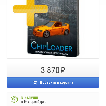
3 870
Добавить в корзину
В наличии
в Екатеринбурге