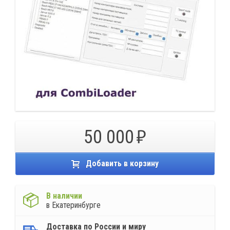
50 000
Добавить в корзину
В наличии
в Екатеринбурге
Доставка по России и миру