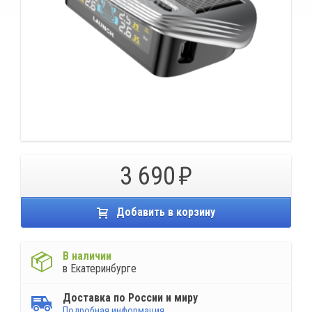
3 690
Добавить в корзину
В наличии
в Екатеринбурге
Доставка по России и миру
Подробная информация