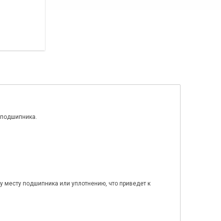
 подшипника.
 месту подшипника или уплотнению, что приведет к