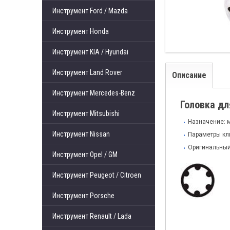
Инструмент Ford / Mazda
Инструмент Honda
Инструмент KIA / Hyundai
Инструмент Land Rover
Описание
Инструмент Mercedes-Benz
Головка дл
Инструмент Mitsubishi
Назначение: 
Инструмент Nissan
Параметры клю
Оригинальный
Инструмент Opel / GM
Инструмент Peugeot / Citroen
Инструмент Porsche
Инструмент Renault / Lada