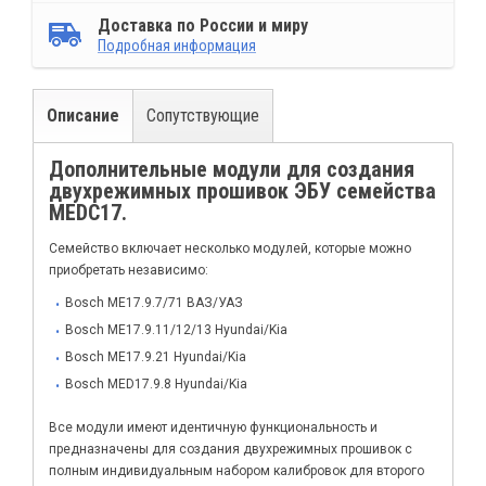
Доставка по России и миру
Подробная информация
Описание
Сопутствующие
Дополнительные модули для создания
двухрежимных прошивок ЭБУ семейства
MEDC17.
Семейство включает несколько модулей, которые можно
приобретать независимо:
Bosch ME17.9.7/71 ВАЗ/УАЗ
Bosch ME17.9.11/12/13 Hyundai/Kia
Bosch ME17.9.21 Hyundai/Kia
Bosch MED17.9.8 Hyundai/Kia
Все модули имеют идентичную функциональность и
предназначены для создания двухрежимных прошивок с
полным индивидуальным набором калибровок для второго