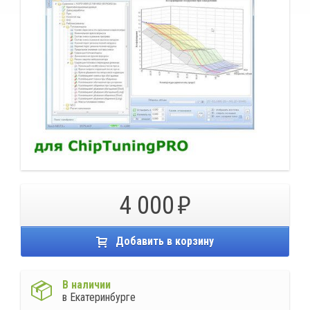
4 000
Добавить в корзину
В наличии
в Екатеринбурге