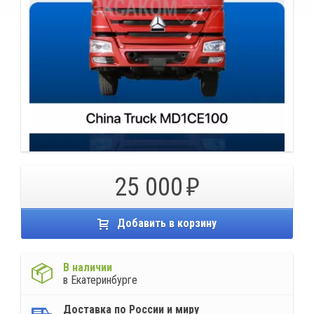
25 000
Добавить в корзину
В наличии
в Екатеринбурге
Доставка по России и миру