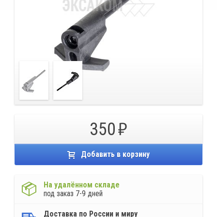
350
Добавить в корзину
На удалённом складе
под заказ 7-9 дней
Доставка по России и миру