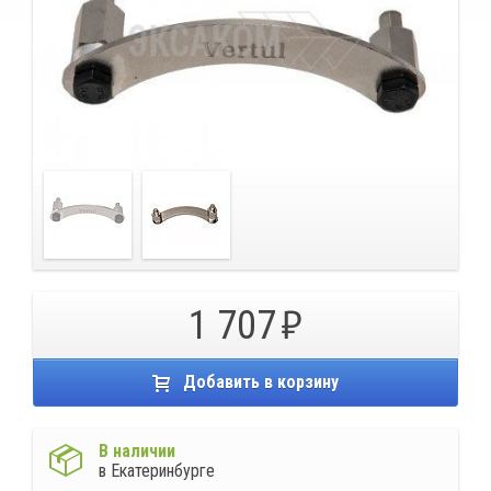
1 707
Добавить в корзину
В наличии
в Екатеринбурге