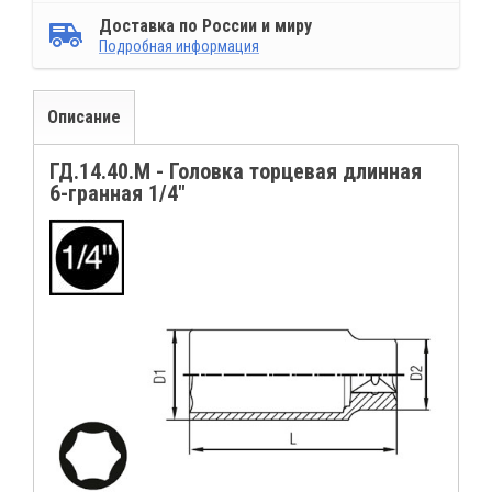
Доставка по России и миру
Подробная информация
Описание
ГД.14.40.М - Головка торцевая длинная
6-гранная 1/4"