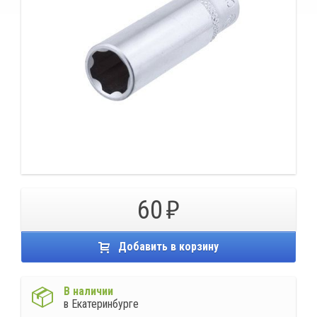
60
Добавить в корзину
В наличии
в Екатеринбурге