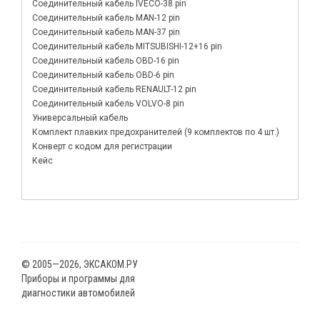
Соединительный кабель IVECO-38 pin
Соединительный кабель MAN-12 pin
Соединительный кабель MAN-37 pin
Соединительный кабель MITSUBISHI-12+16 pin
Соединительный кабель OBD-16 pin
Соединительный кабель OBD-6 pin
Соединительный кабель RENAULT-12 pin
Соединительный кабель VOLVO-8 pin
Универсальный кабель
Комплект плавких предохранителей (9 комплектов по 4 шт.)
Конверт с кодом для регистрации
Кейс
© 2005—2026, ЭКСАКОМ.РУ
Приборы и программы для
диагностики автомобилей