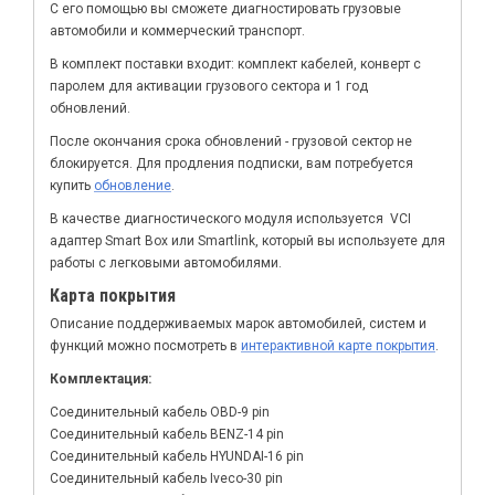
С его помощью вы сможете диагностировать грузовые
автомобили и коммерческий транспорт.
В комплект поставки входит: комплект кабелей, конверт с
паролем для активации грузового сектора и 1 год
обновлений.
После окончания срока обновлений - грузовой сектор не
блокируется. Для продления подписки, вам потребуется
купить
обновление
.
В качестве диагностического модуля используется VCI
адаптер Smart Box или Smartlink, который вы используете для
работы с легковыми автомобилями.
Карта покрытия
Описание поддерживаемых марок автомобилей, систем и
функций можно посмотреть в
интерактивной карте покрытия
.
Комплектация:
Соединительный кабель OBD-9 pin
Соединительный кабель BENZ-14 pin
Соединительный кабель HYUNDAI-16 pin
Соединительный кабель Iveco-30 pin