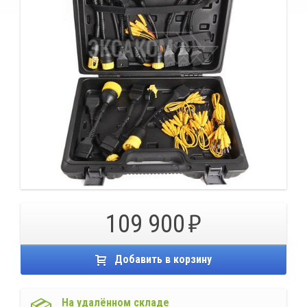
109 900
Добавить в корзину
На удалённом складе