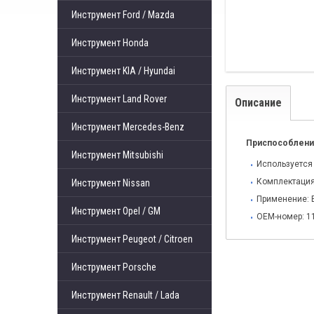
Инструмент Ford / Mazda
Инструмент Honda
Инструмент KIA / Hyundai
Инструмент Land Rover
Описание
Инструмент Mercedes-Benz
Приспособление
Инструмент Mitsubishi
Используется
Комплектация
Инструмент Nissan
Применение:
Инструмент Opel / GM
OEM-номер: 11
Инструмент Peugeot / Citroen
Инструмент Porsche
Инструмент Renault / Lada