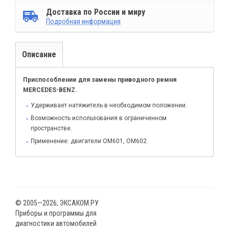
Доставка по России и миру
Подробная информация
Описание
Приспособление для замены приводного ремня
MERCEDES-BENZ.
Удерживает натяжитель в необходимом положении.
Возможность использования в ограниченном
пространстве.
Применение: двигатели OM601, OM602.
© 2005—2026, ЭКСАКОМ.РУ
Приборы и программы для
диагностики автомобилей