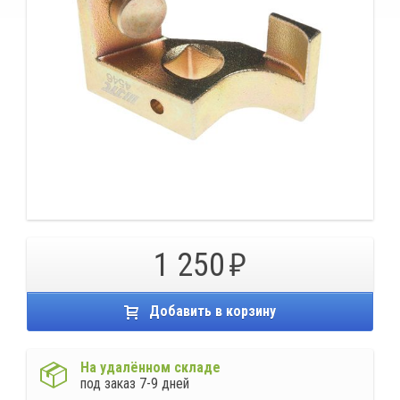
1 250
Добавить в корзину
На удалённом складе
под заказ 7-9 дней