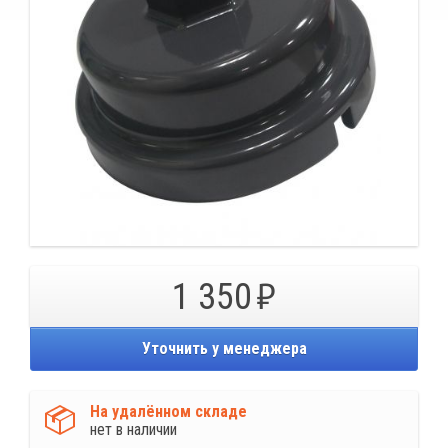
1 350
Уточнить у менеджера
На удалённом складе
нет в наличии