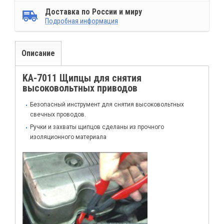
Доставка по России и миру
Подробная информация
Описание
KA-7011 Щипцы для снятия
высоковольтных приводов
Безопасный инструмент для снятия высоковольтных
свечных проводов.
Ручки и захваты щипцов сделаны из прочного
изоляционного материала