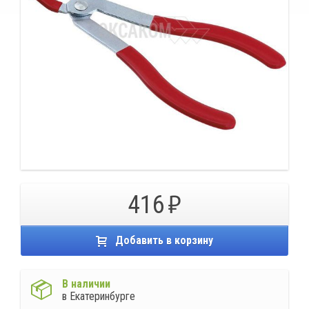
416
Добавить в корзину
В наличии
в Екатеринбурге