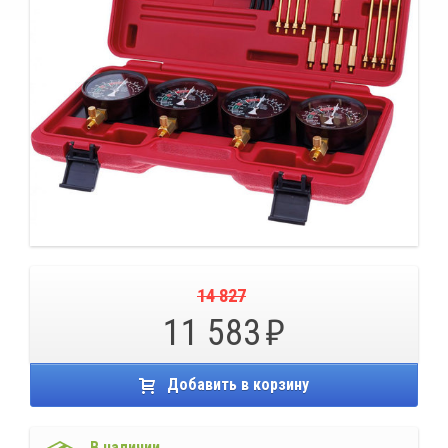
14 827
11 583
Добавить в корзину
В наличии