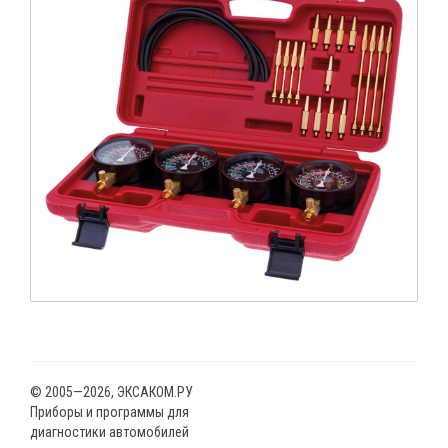
© 2005—2026, ЭКСАКОМ.РУ
Приборы и программы для
диагностики автомобилей