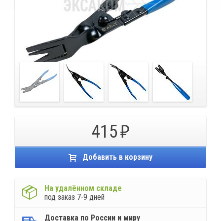
415
Добавить в корзину
На удалённом складе
под заказ 7-9 дней
Доставка по России и миру