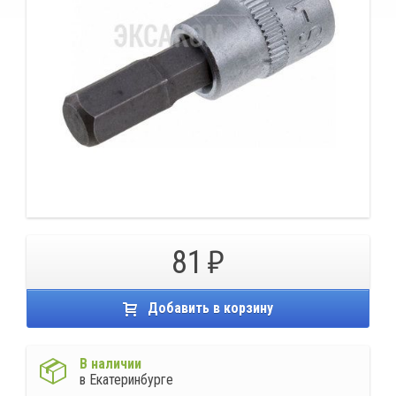
81
Добавить в корзину
В наличии
в Екатеринбурге