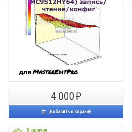
4 000
Добавить в корзину
В наличии