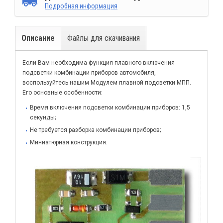
Подробная информация
Описание
Файлы для скачивания
Если Вам необходима функция плавного включения
подсветки комбинации приборов автомобиля,
воспользуйтесь нашим Модулем плавной подсветки МПП.
Его основные особенности:
Время включения подсветки комбинации приборов: 1,5
секунды;
Не требуется разборка комбинации приборов;
Миниатюрная конструкция.