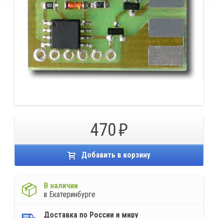
470
Добавить в корзину
В наличии
в Екатеринбурге
Доставка по России и миру