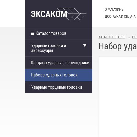
О МАГАЗИНЕ
ДОСТАВКА И ОПЛАТА
Каталог товаров
КАТАЛОГ ТОВАРОВ
ПН
Набор уда
Ударные головки и
аксессуары
Карданы ударные, переходники
Наборы ударных головок
Ударные торцевые головки