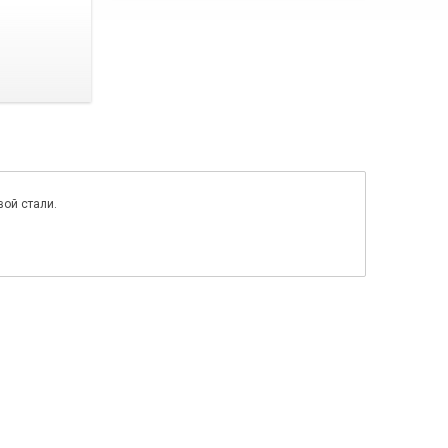
вой стали.