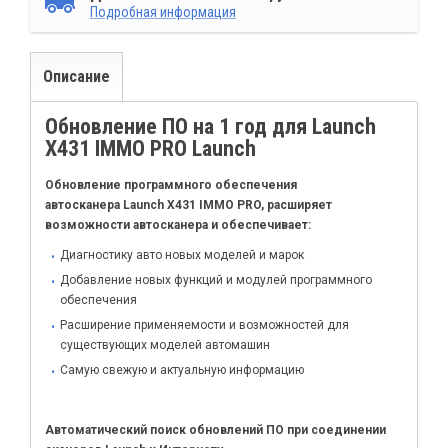
Подробная информация
Описание
Обновление ПО на 1 год для Launch
X431 IMMO PRO Launch
Обновление программного обеспечения
автосканера Launch X431 IMMO PRO, расширяет
возможности автосканера и обеспечивает:
Диагностику авто новых моделей и марок
Добавление новых функций и модулей программного
обеспечения
Расширение применяемости и возможностей для
существующих моделей автомашин
Самую свежую и актуальную информацию
Автоматический поиск обновлений ПО при соединении