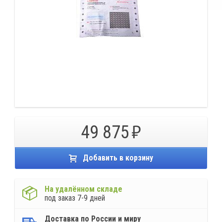
49 875
Добавить в корзину
На удалённом складе
под заказ 7-9 дней
Доставка по России и миру