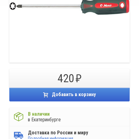
420
Добавить в корзину
В наличии
в Екатеринбурге
Доставка по России и миру
Подробная информация