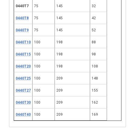
0440Т7
75
145
32
0440Т8
75
145
42
0440Т9
75
145
52
0440Т10
100
198
88
0440Т15
100
198
98
0440Т20
100
198
108
0440Т25
100
209
148
0440Т27
100
209
155
0440Т30
100
209
162
0440Т40
100
209
169