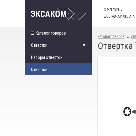
О МАГАЗИНЕ
ДОСТАВКА И ОПЛАТА
Каталог товаров
КАТАЛОГ ТОВАРОВ
СЛ
Отвертка 
Отвертки
Наборы отверток
Отвертки