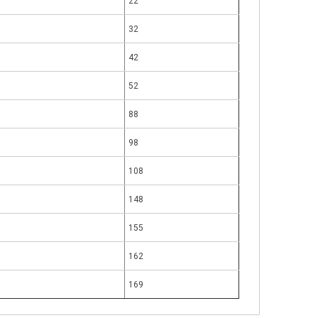
22
32
42
52
88
98
108
148
155
162
169