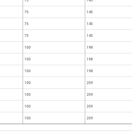
75
145
75
145
75
145
75
145
100
198
100
198
100
198
100
209
100
209
100
209
100
209