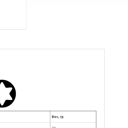
Вес, гр.