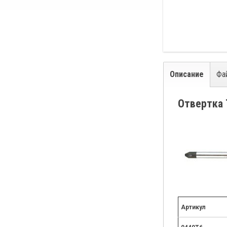
Описание
Фа
Отвертка 
Артикул