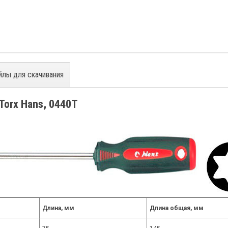
йлы для скачивания
Torx Hans, 0440T
Длина, мм
Длина общая, мм