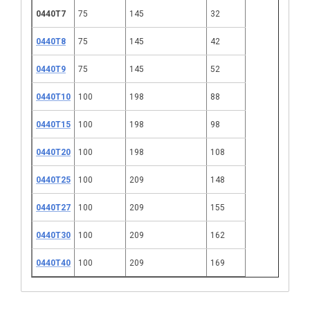
0440Т7
75
145
32
0440Т8
75
145
42
0440Т9
75
145
52
0440Т10
100
198
88
0440Т15
100
198
98
0440Т20
100
198
108
0440Т25
100
209
148
0440Т27
100
209
155
0440Т30
100
209
162
0440Т40
100
209
169