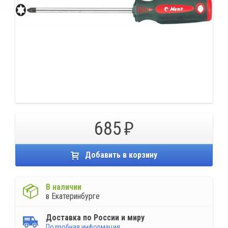
685
Добавить в корзину
В наличии
в Екатеринбурге
Доставка по России и миру
Подробная информация