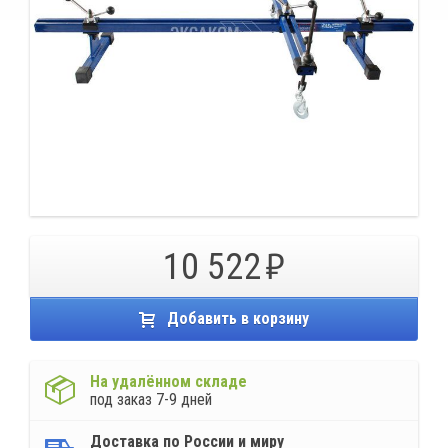
10 522
Добавить в корзину
На удалённом складе
под заказ 7-9 дней
Доставка по России и миру