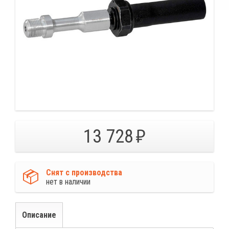
13 728
Снят с производства
нет в наличии
Описание