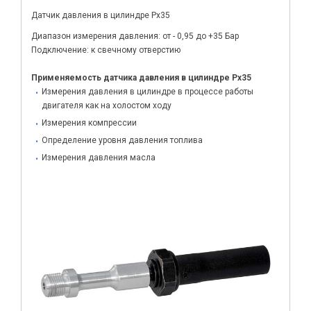
Датчик давления в цилиндре Px35
Диапазон измерения давления: от - 0,95 до +35 Бар
Подключение: к свечному отверстию
Применяемость датчика давления в цилиндре Px35
Измерения давления в цилиндре в процессе работы
двигателя как на холостом ходу
Измерения компрессии
Определение уровня давления топлива
Измерения давления масла