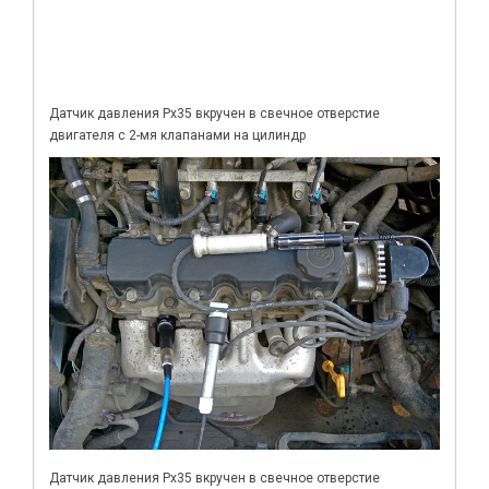
Датчик давления Px35 вкручен в свечное отверстие
двигателя с 2-мя клапанами на цилиндр
Датчик давления Px35 вкручен в свечное отверстие