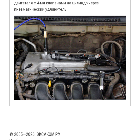
двигателя с 4-мя клапанами на цилиндр через
пневматический удлинитель
© 2005—2026, ЭКСАКОМ.РУ