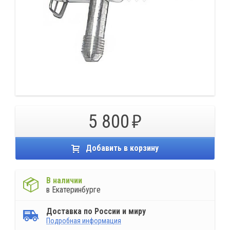
5 800
Добавить в корзину
В наличии
в Екатеринбурге
Доставка по России и миру
Подробная информация