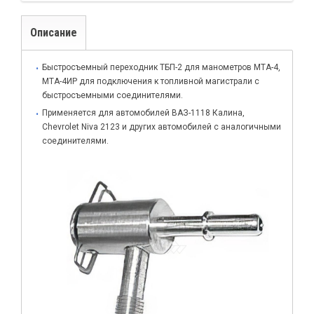
Описание
Быстросъемный переходник ТБП-2 для манометров МТА-4,
МТА-4ИР для подключения к топливной магистрали с
быстросъемными соединителями.
Применяется для автомобилей ВАЗ-1118 Калина,
Chevrolet Niva 2123 и других автомобилей с аналогичными
соединителями.