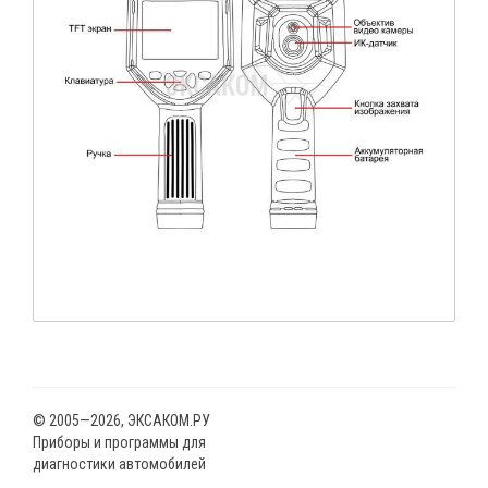
© 2005—2026, ЭКСАКОМ.РУ
Приборы и программы для
диагностики автомобилей