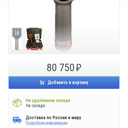
80 750
Добавить в корзину
На удалённом складе
На складе
Доставка по России и миру
Подробная информация